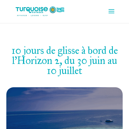
10 jours de glisse à bord de
l’Horizon 2, du 30 juin au
10 juillet