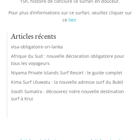
15h, histoire de conclure ce surfari en douceur.
Pour plus d’informations sur ce surfari, veuillez cliquer sur
ce
lien
Articles récents
visa-obligatoire-sri-lanka
Afrique du Sud : nouvelle déclaration obligatoire pour
tous les voyageurs
Niyama Private Islands Surf Resort : le guide complet
Kima Surf Uluwatu : la nouvelle adresse surf du Bukit
South Sumatra : découvrez notre nouvelle destination
surf à Krui