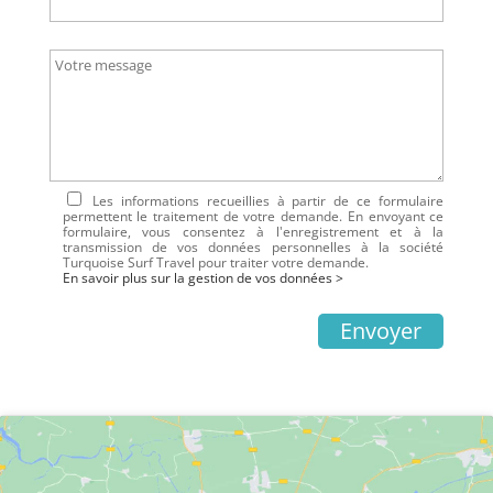
Les informations recueillies à partir de ce formulaire
permettent le traitement de votre demande. En envoyant ce
formulaire, vous consentez à l'enregistrement et à la
transmission de vos données personnelles à la société
Turquoise Surf Travel pour traiter votre demande.
En savoir plus sur la gestion de vos données >
Envoyer