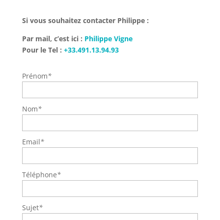
Si vous souhaitez contacter Philippe :
Par mail, c’est ici :
Philippe Vigne
Pour le Tel :
+33.491.13.94.93
Prénom
*
Nom
*
Email
*
Téléphone
*
Sujet
*