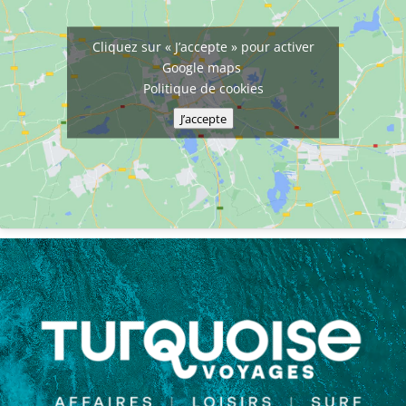
Cliquez sur « J’accepte » pour activer
Google maps
Politique de cookies
J’accepte