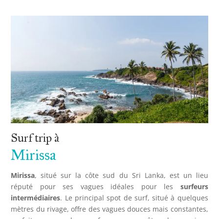
Surf trip à
Mirissa
Mirissa
, situé sur la côte sud du Sri Lanka, est un lieu
réputé pour ses vagues idéales pour les
surfeurs
intermédiaires
. Le principal spot de surf, situé à quelques
mètres du rivage, offre des vagues douces mais constantes,