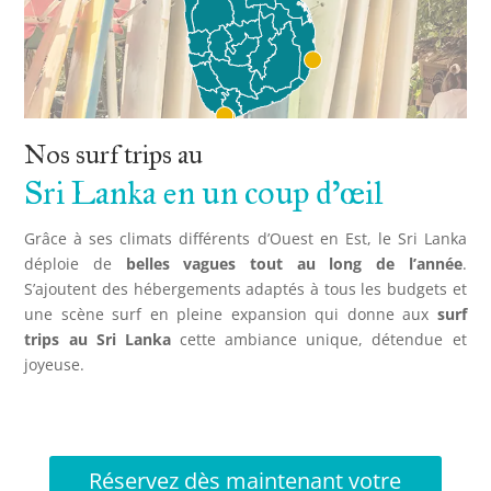
Nos surf trips au 
Sri Lanka en un coup d’œil 
Grâce à ses climats différents d’Ouest en Est, le Sri Lanka
déploie de
belles vagues tout au long de l’année
.
S’ajoutent des hébergements adaptés à tous les budgets et
une scène surf en pleine expansion qui donne aux
surf
trips au Sri Lanka
cette ambiance unique, détendue et
joyeuse.
Réservez dès maintenant votre