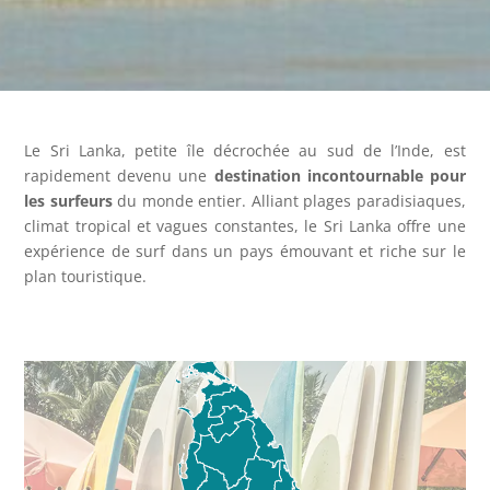
Le Sri Lanka, petite île décrochée au sud de l’Inde, est
rapidement devenu une
destination incontournable pour
les surfeurs
du monde entier. Alliant plages paradisiaques,
climat tropical et vagues constantes, le Sri Lanka offre une
expérience de surf dans un pays émouvant et riche sur le
plan touristique.