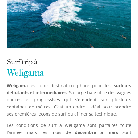
Surf trip à
Weligama
Weligama
est une destination phare pour les
surfeurs
débutants et intermédiaires
. Sa large baie offre des vagues
douces et progressives qui s’étendent sur plusieurs
centaines de mètres. C’est un endroit idéal pour prendre
ses premières leçons de surf ou affiner sa technique.
Les conditions de surf à Weligama sont parfaites toute
l’année, mais les mois de
décembre à mars
sont