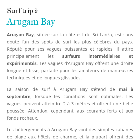
Surf trip à
Arugam Bay
Arugam Bay
, située sur la côte est du Sri Lanka, est sans
doute l’un des spots de surf les plus célèbres du pays.
Réputé pour ses vagues puissantes et rapides, il attire
principalement les
surfeurs intermédiaires et
expérimentés
. Les vagues d’Arugam Bay offrent une droite
longue et lisse, parfaite pour les amateurs de manœuvres
techniques et de longues glissades.
La saison de surf à Arugam Bay s’étend de
mai à
septembre
, lorsque les conditions sont optimales. Les
vagues peuvent atteindre 2 à 3 mètres et offrent une belle
poussée. Attention, cependant, aux courants forts et aux
fonds rocheux.
Les hébergements à Arugam Bay vont des simples cabanes
de plage aux hôtels de charme, et la plupart offrent des