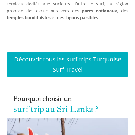
services dédiés aux surfeurs. Outre le surf, la région
propose des excursions vers des
parcs nationaux
, des
temples bouddhistes
et des
lagons paisibles
.
Découvrir tous les surf trips Turquoise
Surf Travel
Pourquoi choisir un 
surf trip au Sri Lanka ?