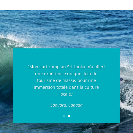
“Mon surf camp au Sri Lanka m’a offert
une expérience unique, loin du
tourisme de masse, pour une
immersion totale dans la culture
locale.”
Edouard, Canada