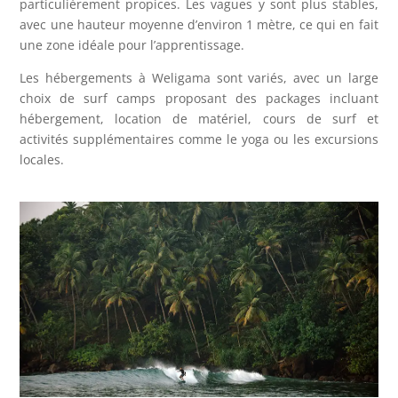
particulièrement propices. Les vagues y sont plus stables,
avec une hauteur moyenne d’environ 1 mètre, ce qui en fait
une zone idéale pour l’apprentissage.
Les hébergements à Weligama sont variés, avec un large
choix de surf camps proposant des packages incluant
hébergement, location de matériel, cours de surf et
activités supplémentaires comme le yoga ou les excursions
locales.