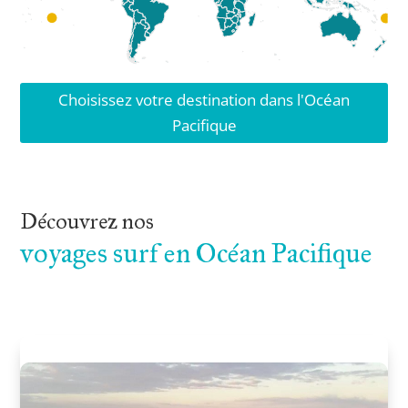
Choisissez votre destination dans l'Océan
Pacifique
Découvrez nos
voyages surf en Océan Pacifique