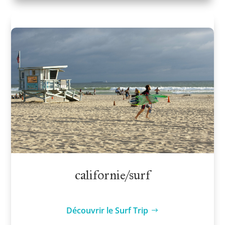
californie/surf
Découvrir le Surf Trip