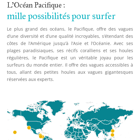
L’Océan Pacifique :
mille possibilités pour surfer
Le plus grand des océans, le Pacifique, offre des vagues
d’une diversité et d’une qualité incroyables, s’étendant des
côtes de l’Amérique jusqu’à l’Asie et l’Océanie. Avec ses
plages paradisiaques, ses récifs coralliens et ses houles
régulières, le Pacifique est un véritable joyau pour les
surfeurs du monde entier. Il offre des vagues accessibles à
tous, allant des petites houles aux vagues gigantesques
réservées aux experts.