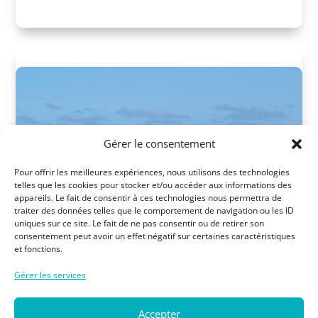
Gérer le consentement
Pour offrir les meilleures expériences, nous utilisons des technologies
telles que les cookies pour stocker et/ou accéder aux informations des
appareils. Le fait de consentir à ces technologies nous permettra de
traiter des données telles que le comportement de navigation ou les ID
uniques sur ce site. Le fait de ne pas consentir ou de retirer son
consentement peut avoir un effet négatif sur certaines caractéristiques
et fonctions.
Fidji-waidroka-bay-resort
Gérer les services
Accepter