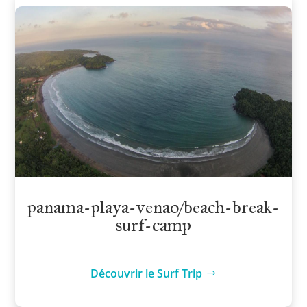
panama-playa-venao/beach-break-
surf-camp
Découvrir le Surf Trip