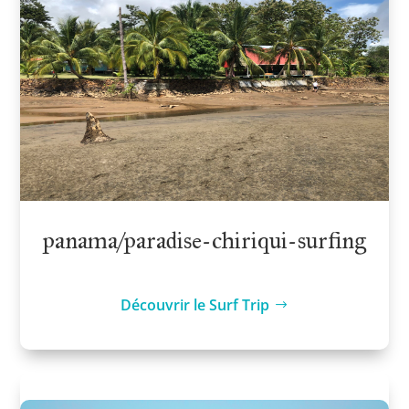
panama/paradise-chiriqui-surfing
Découvrir le Surf Trip