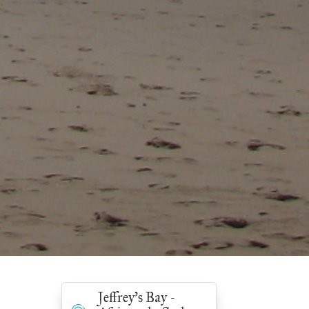
Jeffrey's Bay -