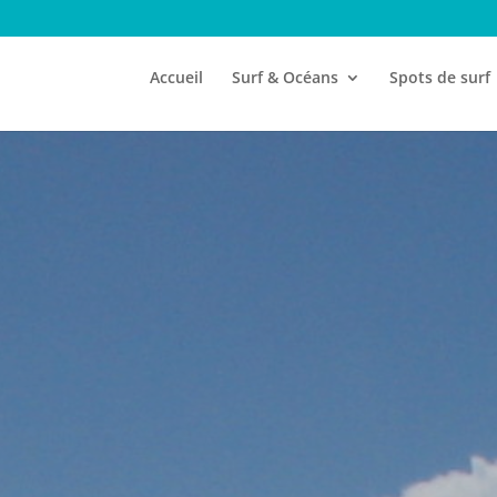
Accueil
Surf & Océans
Spots de surf