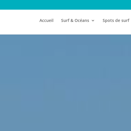
Accueil
Surf & Océans
Spots de surf