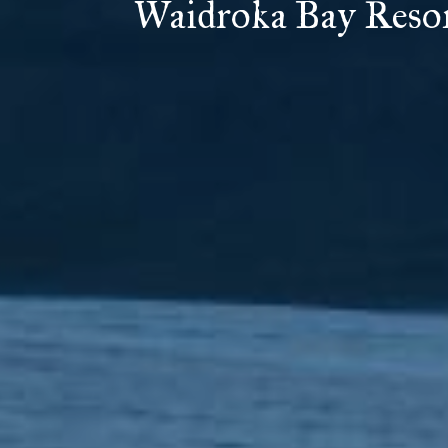
Waidroka Bay Reso