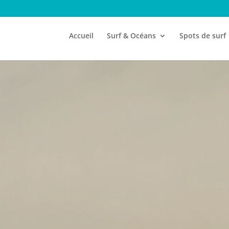
Accueil
Surf & Océans
Spots de surf