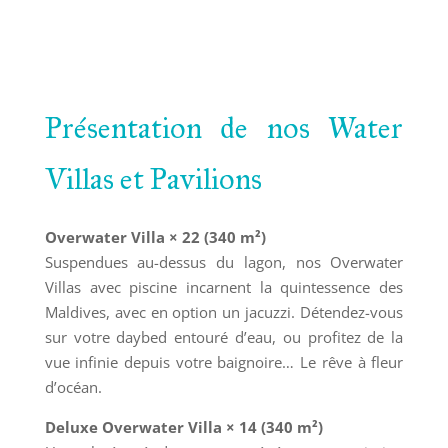
Présentation de nos Water
Villas et Pavilions
Overwater Villa × 22 (340 m²)
Suspendues au-dessus du lagon, nos Overwater
Villas avec piscine incarnent la quintessence des
Maldives, avec en option un jacuzzi. Détendez-vous
sur votre daybed entouré d’eau, ou profitez de la
vue infinie depuis votre baignoire… Le rêve à fleur
d’océan.
Deluxe Overwater Villa × 14 (340 m²)