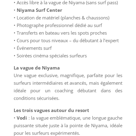
• Accès libre à la vague de Niyama (sans surf pass)
•
Niyama Surf Center
• Location de matériel (planches & chaussons)
• Photographe professionnel dédié au surf
• Transferts en bateau vers les spots proches
• Cours pour tous niveaux – du débutant à l’expert
• Événements surf
• Soirées cinéma spéciales surfeurs
La vague de Niyama
Une vague exclusive, magnifique, parfaite pour les
surfeurs intermédiaires et avancés, mais également
idéale pour un coaching débutant dans des
conditions sécurisées.
Les trois vagues autour du resort
•
Vodi
: la vague emblématique, une longue gauche
puissante située juste à la pointe de Niyama, idéale
pour les surfeurs expérimentés.