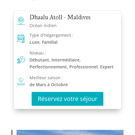
Dhaalu Atoll - Maldives
Océan Indien
Type d'hégergement :
Luxe, Familial
Niveau :
Débutant, Intermédiaire,
Perfectionnement, Professionnel, Expert
Meilleur saison :
de Mars à Octobre
Réservez votre séjour