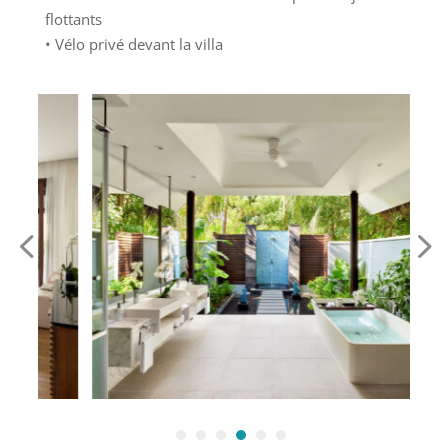
flottants
• Vélo privé devant la villa