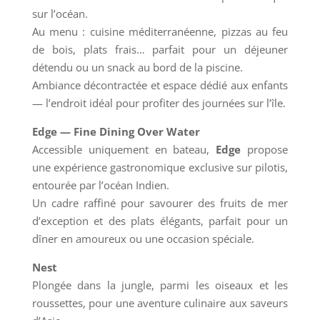
sur l’océan.
Au menu : cuisine méditerranéenne, pizzas au feu
de bois, plats frais… parfait pour un déjeuner
détendu ou un snack au bord de la piscine.
Ambiance décontractée et espace dédié aux enfants
— l’endroit idéal pour profiter des journées sur l’île.
Edge — Fine Dining Over Water
Accessible uniquement en bateau,
Edge
propose
une expérience gastronomique exclusive sur pilotis,
entourée par l’océan Indien.
Un cadre raffiné pour savourer des fruits de mer
d’exception et des plats élégants, parfait pour un
dîner en amoureux ou une occasion spéciale.
Nest
Plongée dans la jungle, parmi les oiseaux et les
roussettes, pour une aventure culinaire aux saveurs