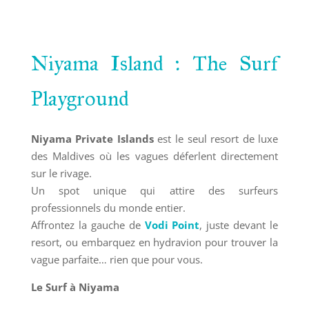
Niyama Island : The Surf
Playground
Niyama Private Islands
est le seul resort de luxe
des Maldives où les vagues déferlent directement
sur le rivage.
Un spot unique qui attire des surfeurs
professionnels du monde entier.
Affrontez la gauche de
Vodi Point
, juste devant le
resort, ou embarquez en hydravion pour trouver la
vague parfaite… rien que pour vous.
Le Surf à Niyama