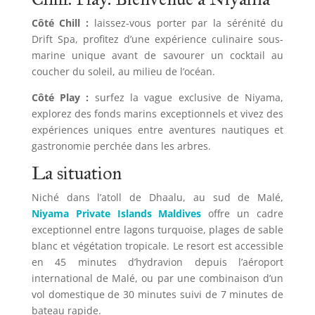
Côté Chill :
laissez-vous porter par la sérénité du
Drift Spa, profitez d’une expérience culinaire sous-
marine unique avant de savourer un cocktail au
coucher du soleil, au milieu de l’océan.
Côté Play :
surfez la vague exclusive de Niyama,
explorez des fonds marins exceptionnels et vivez des
expériences uniques entre aventures nautiques et
gastronomie perchée dans les arbres.
La situation
Niché dans l’atoll de Dhaalu, au sud de Malé,
Niyama Private Islands Maldives
offre un cadre
exceptionnel entre lagons turquoise, plages de sable
blanc et végétation tropicale. Le resort est accessible
en 45 minutes d’hydravion depuis l’aéroport
international de Malé, ou par une combinaison d’un
vol domestique de 30 minutes suivi de 7 minutes de
bateau rapide.