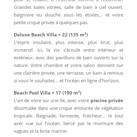
Grandes baies vitrées, salle de bain à ciel ouvert,
baignoire ou douche sous les étoiles… et votre
petite crique privée à quelques pas.
Deluxe Beach Villa × 22 (135 m²)
L’esprit insulaire, plus intense, plus brut, plus
immersif. Ici, la vie s’écoule entre intérieur et
extérieur, avec des pavillons de bain ouverts sur la
nature. Votre chambre et votre salon donnent sur
une clairière privée, une terrasse, un bain à remous
si vous le souhaitez… et l’océan en ligne d’horizon.
Beach Pool Villa × 17 (190 m²)
L’art de vivre sur une île, avec votre
piscine privée
dissimulée dans une crique entourée de végétation
tropicale. Baignade, farniente, fraîcheur… le tout
avec vue sur l’océan, bercé par le murmure des
vagues et la brise marine.