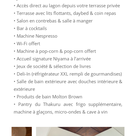
• Accès direct au lagon depuis votre terrasse privée
• Terrasse avec lits flottants, daybed & coin repas
• Salon en contrebas & salle à manger
• Bar à cocktails
• Machine Nespresso
• Wi-Fi offert
• Machine à pop-corn & pop-corn offert
• Accueil signature Niyama à l’arrivée
• Jeux de société & sélection de livres
• Deli-In (réfrigérateur XXL rempli de gourmandises)
• Salle de bain extérieure avec douches intérieure &
extérieure
• Produits de bain Molton Brown
• Pantry du Thakuru avec frigo supplémentaire,
machine à glaçons, micro-ondes & cave à vin