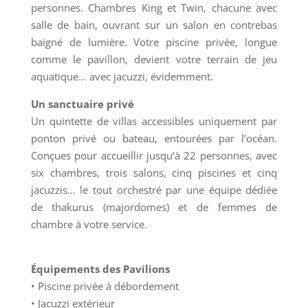
personnes. Chambres King et Twin, chacune avec
salle de bain, ouvrant sur un salon en contrebas
baigné de lumière. Votre piscine privée, longue
comme le pavillon, devient votre terrain de jeu
aquatique… avec jacuzzi, évidemment.
Un sanctuaire privé
Un quintette de villas accessibles uniquement par
ponton privé ou bateau, entourées par l’océan.
Conçues pour accueillir jusqu’à 22 personnes, avec
six chambres, trois salons, cinq piscines et cinq
jacuzzis… le tout orchestré par une équipe dédiée
de thakurus (majordomes) et de femmes de
chambre à votre service.
Équipements des Pavilions
• Piscine privée à débordement
• Jacuzzi extérieur