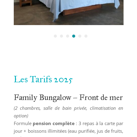
Les Tarifs 2025
Family Bungalow – Front de mer
(2 chambres, salle de bain privée, climatisation en
option)
Formule
pension complète
: 3 repas à la carte par
jour + boissons illimitées (eau purifiée, jus de fruits,