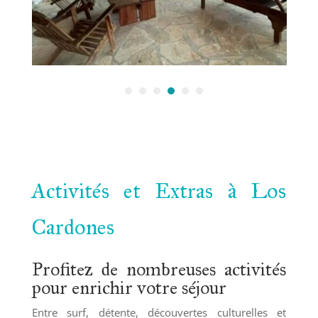
Activités et Extras à Los
Cardones
Profitez de nombreuses activités
pour enrichir votre séjour
Entre surf, détente, découvertes culturelles et