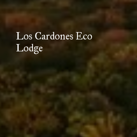
Los Cardones Eco
Lodge