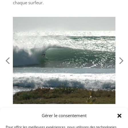
chaque surfeur.
Gérer le consentement
Pour offrir les meilleures expériences, nous utilisons des technologies