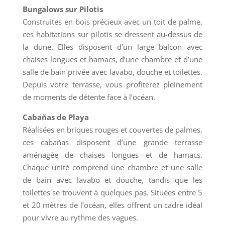
Bungalows sur Pilotis
Construites en bois précieux avec un toit de palme,
ces habitations sur pilotis se dressent au-dessus de
la dune. Elles disposent d’un large balcon avec
chaises longues et hamacs, d’une chambre et d’une
salle de bain privée avec lavabo, douche et toilettes.
Depuis votre terrasse, vous profiterez pleinement
de moments de détente face à l’océan.
Cabañas de Playa
Réalisées en briques rouges et couvertes de palmes,
ces cabañas disposent d’une grande terrasse
aménagée de chaises longues et de hamacs.
Chaque unité comprend une chambre et une salle
de bain avec lavabo et douche, tandis que les
toilettes se trouvent à quelques pas. Situées entre 5
et 20 mètres de l’océan, elles offrent un cadre idéal
pour vivre au rythme des vagues.