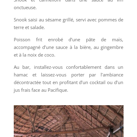
onctueuse.
Snook saisi au sésame grillé, servi avec pommes de
terre et salade.
Poisson frit enrobé d’une pâte de maïs,
accompagné d’une sauce à la bière, au gingembre
et à la noix de coco.
Au bar, installez-vous confortablement dans un
hamac et laissez-vous porter par l’ambiance
décontractée tout en profitant d’un cocktail ou d’un
jus frais face au Pacifique.