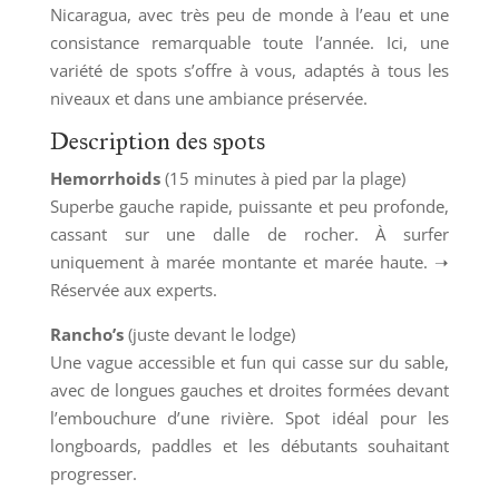
Nicaragua, avec très peu de monde à l’eau et une
consistance remarquable toute l’année. Ici, une
variété de spots s’offre à vous, adaptés à tous les
niveaux et dans une ambiance préservée.
Description des spots
Hemorrhoids
(15 minutes à pied par la plage)
Superbe gauche rapide, puissante et peu profonde,
cassant sur une dalle de rocher. À surfer
uniquement à marée montante et marée haute. ➝
Réservée aux experts.
Rancho’s
(juste devant le lodge)
Une vague accessible et fun qui casse sur du sable,
avec de longues gauches et droites formées devant
l’embouchure d’une rivière. Spot idéal pour les
longboards, paddles et les débutants souhaitant
progresser.