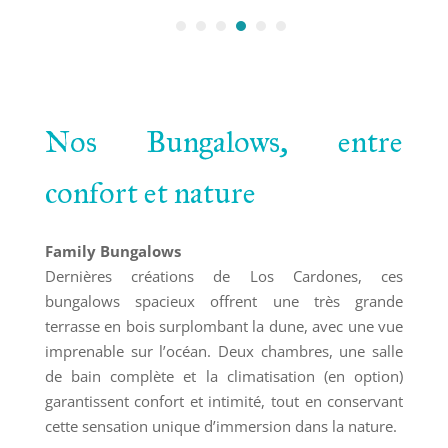
Nos Bungalows, entre
confort et nature
Family Bungalows
Dernières créations de Los Cardones, ces
bungalows spacieux offrent une très grande
terrasse en bois surplombant la dune, avec une vue
imprenable sur l’océan. Deux chambres, une salle
de bain complète et la climatisation (en option)
garantissent confort et intimité, tout en conservant
cette sensation unique d’immersion dans la nature.