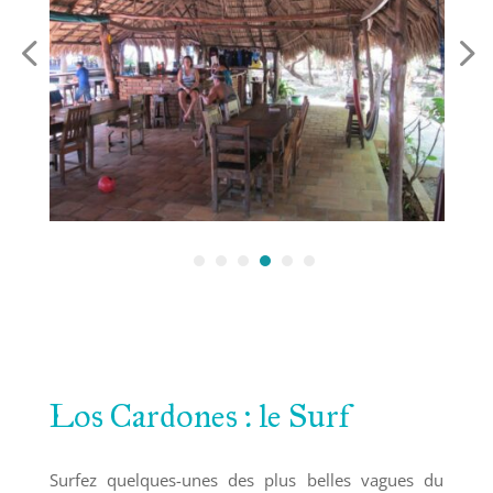
Los Cardones : le Surf
Surfez quelques-unes des plus belles vagues du