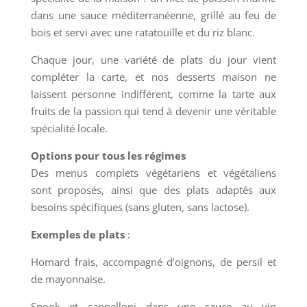
dans une sauce méditerranéenne, grillé au feu de
bois et servi avec une ratatouille et du riz blanc.
Chaque jour, une variété de plats du jour vient
compléter la carte, et nos desserts maison ne
laissent personne indifférent, comme la tarte aux
fruits de la passion qui tend à devenir une véritable
spécialité locale.
Options pour tous les régimes
Des menus complets végétariens et végétaliens
sont proposés, ainsi que des plats adaptés aux
besoins spécifiques (sans gluten, sans lactose).
Exemples de plats
:
Homard frais, accompagné d’oignons, de persil et
de mayonnaise.
Snook et cannelloni dans une sauce au vin