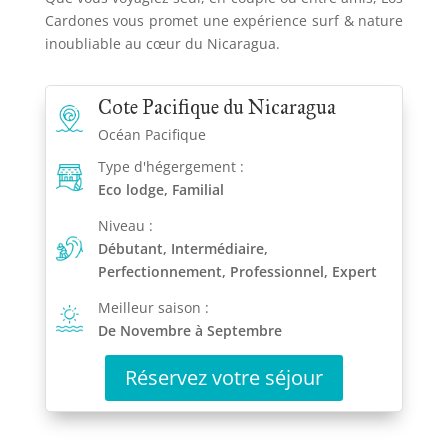
Cardones vous promet une expérience surf & nature
inoubliable au cœur du Nicaragua.
Cote Pacifique du Nicaragua
Océan Pacifique
Type d'hégergement :
Eco lodge, Familial
Niveau :
Débutant, Intermédiaire,
Perfectionnement, Professionnel, Expert
Meilleur saison :
De Novembre à Septembre
Réservez votre séjour