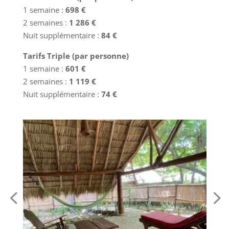
1 semaine :
698 €
2 semaines :
1 286 €
Nuit supplémentaire :
84 €
Tarifs Triple (par personne)
1 semaine :
601 €
2 semaines :
1 119 €
Nuit supplémentaire :
74 €