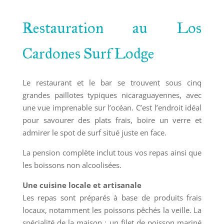
Restauration au Los
Cardones Surf Lodge
Le restaurant et le bar se trouvent sous cinq
grandes paillotes typiques nicaraguayennes, avec
une vue imprenable sur l’océan. C’est l’endroit idéal
pour savourer des plats frais, boire un verre et
admirer le spot de surf situé juste en face.
La pension complète inclut tous vos repas ainsi que
les boissons non alcoolisées.
Une cuisine locale et artisanale
Les repas sont préparés à base de produits frais
locaux, notamment les poissons pêchés la veille. La
spécialité de la maison : un filet de poisson mariné