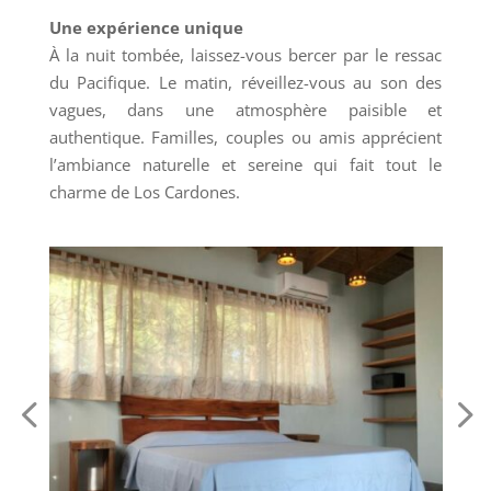
Une expérience unique
À la nuit tombée, laissez-vous bercer par le ressac
du Pacifique. Le matin, réveillez-vous au son des
vagues, dans une atmosphère paisible et
authentique. Familles, couples ou amis apprécient
l’ambiance naturelle et sereine qui fait tout le
charme de Los Cardones.