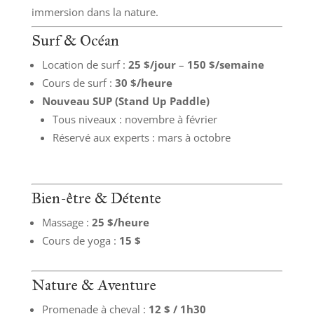
immersion dans la nature.
Surf & Océan
Location de surf :
25 $/jour
–
150 $/semaine
Cours de surf :
30 $/heure
Nouveau SUP (Stand Up Paddle)
Tous niveaux : novembre à février
Réservé aux experts : mars à octobre
Bien-être & Détente
Massage :
25 $/heure
Cours de yoga :
15 $
Nature & Aventure
Promenade à cheval :
12 $ / 1h30