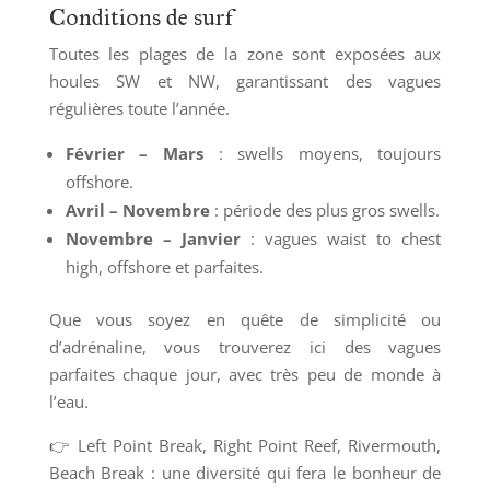
Conditions de surf
Toutes les plages de la zone sont exposées aux
houles SW et NW, garantissant des vagues
régulières toute l’année.
Février – Mars
: swells moyens, toujours
offshore.
Avril – Novembre
: période des plus gros swells.
Novembre – Janvier
: vagues waist to chest
high, offshore et parfaites.
Que vous soyez en quête de simplicité ou
d’adrénaline, vous trouverez ici des vagues
parfaites chaque jour, avec très peu de monde à
l’eau.
👉 Left Point Break, Right Point Reef, Rivermouth,
Beach Break : une diversité qui fera le bonheur de