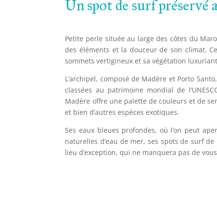
Un spot de surf préservé 
Petite perle située au large des côtes du Mar
des éléments et la douceur de son climat. Ce
sommets vertigineux et sa végétation luxuriant
L’archipel, composé de Madère et Porto Santo,
classées au patrimoine mondial de l’UNESCO
Madère offre une palette de couleurs et de sen
et bien d’autres espèces exotiques.
Ses eaux bleues profondes, où l’on peut aper
naturelles d’eau de mer, ses spots de surf d
lieu d’exception, qui ne manquera pas de vous