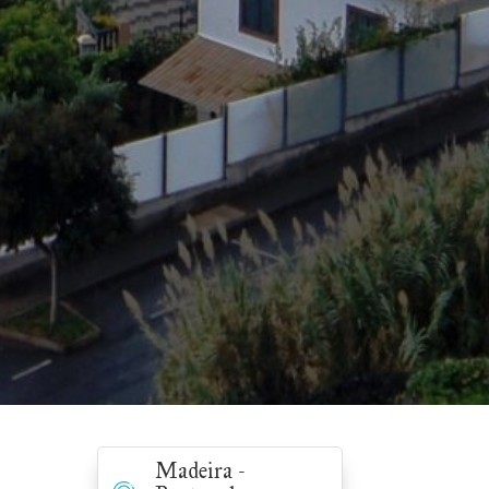
Madeira -