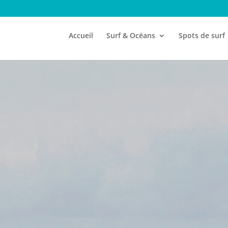
Accueil
Surf & Océans
Spots de surf