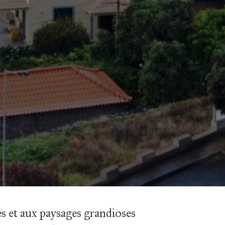
es et aux paysages grandioses