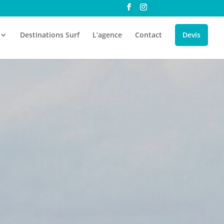
Destinations Surf
L’agence
Contact
Devis