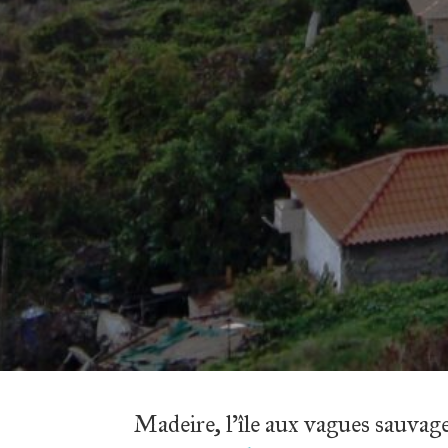
Madeire, l'île aux vagues sauvag