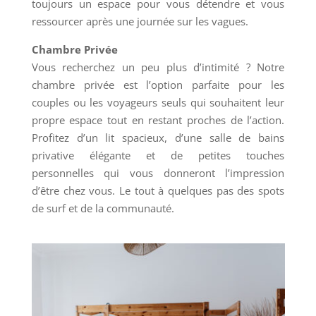
toujours un espace pour vous détendre et vous
ressourcer après une journée sur les vagues.
Chambre Privée
Vous recherchez un peu plus d’intimité ? Notre
chambre privée est l’option parfaite pour les
couples ou les voyageurs seuls qui souhaitent leur
propre espace tout en restant proches de l’action.
Profitez d’un lit spacieux, d’une salle de bains
privative élégante et de petites touches
personnelles qui vous donneront l’impression
d’être chez vous. Le tout à quelques pas des spots
de surf et de la communauté.