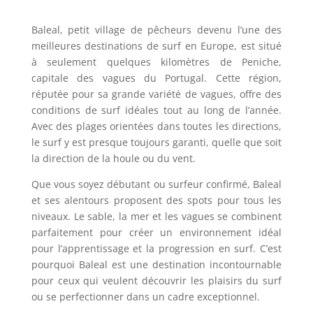
Baleal, petit village de pêcheurs devenu l’une des
meilleures destinations de surf en Europe, est situé
à seulement quelques kilomètres de Peniche,
capitale des vagues du Portugal. Cette région,
réputée pour sa grande variété de vagues, offre des
conditions de surf idéales tout au long de l’année.
Avec des plages orientées dans toutes les directions,
le surf y est presque toujours garanti, quelle que soit
la direction de la houle ou du vent.
Que vous soyez débutant ou surfeur confirmé, Baleal
et ses alentours proposent des spots pour tous les
niveaux. Le sable, la mer et les vagues se combinent
parfaitement pour créer un environnement idéal
pour l’apprentissage et la progression en surf. C’est
pourquoi Baleal est une destination incontournable
pour ceux qui veulent découvrir les plaisirs du surf
ou se perfectionner dans un cadre exceptionnel.