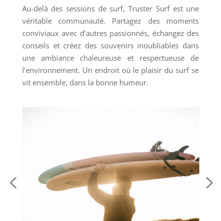
Au-delà des sessions de surf, Truster Surf est une
véritable communauté. Partagez des moments
conviviaux avec d’autres passionnés, échangez des
conseils et créez des souvenirs inoubliables dans
une ambiance chaleureuse et respectueuse de
l’environnement. Un endroit où le plaisir du surf se
vit ensemble, dans la bonne humeur.