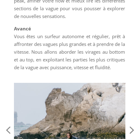
peak, affiner votre flow et mieux lire les différentes
sections de la vague pour vous pousser à explorer
de nouvelles sensations.
Avancé
Vous êtes un surfeur autonome et régulier, prêt à
affronter des vagues plus grandes et à prendre de la
vitesse. Nous allons aborder les virages au bottom
et au top, en exploitant les parties les plus critiques
de la vague avec puissance, vitesse et fluidité.