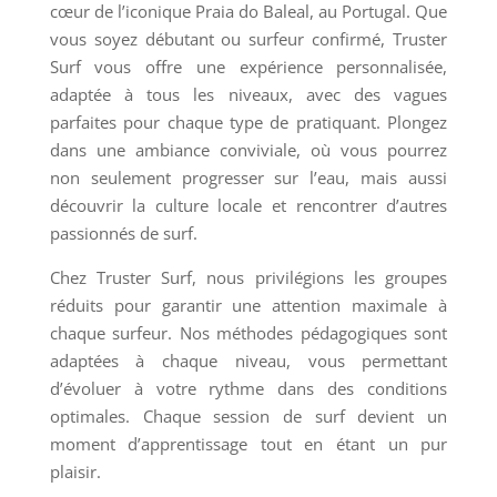
cœur de l’iconique Praia do Baleal, au Portugal. Que
vous soyez débutant ou surfeur confirmé, Truster
Surf vous offre une expérience personnalisée,
adaptée à tous les niveaux, avec des vagues
parfaites pour chaque type de pratiquant. Plongez
dans une ambiance conviviale, où vous pourrez
non seulement progresser sur l’eau, mais aussi
découvrir la culture locale et rencontrer d’autres
passionnés de surf.
Chez Truster Surf, nous privilégions les groupes
réduits pour garantir une attention maximale à
chaque surfeur. Nos méthodes pédagogiques sont
adaptées à chaque niveau, vous permettant
d’évoluer à votre rythme dans des conditions
optimales. Chaque session de surf devient un
moment d’apprentissage tout en étant un pur
plaisir.