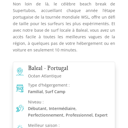
Non loin de là, le célèbre beach break de
Supertubos, accueillant chaque année l’étape
portugaise de la tournée mondiale WSL, offre un défi
de taille pour les surfeurs les plus expérimentés. Et
avec notre base de surf locale à Baleal, vous avez un
accès facile à toutes les meilleures vagues de la
région, à quelques pas de votre hébergement ou en
voiture en seulement 10 minutes.
Baleal - Portugal
Océan Atlantique
Type d'hégergement :
Familial, Surf Camp
Niveau :
Débutant, Intermédiaire,
Perfectionnement, Professionnel, Expert
Meilleur saison :