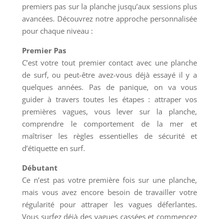
premiers pas sur la planche jusqu’aux sessions plus
avancées. Découvrez notre approche personnalisée
pour chaque niveau :
Premier Pas
C’est votre tout premier contact avec une planche
de surf, ou peut-être avez-vous déjà essayé il y a
quelques années. Pas de panique, on va vous
guider à travers toutes les étapes : attraper vos
premières vagues, vous lever sur la planche,
comprendre le comportement de la mer et
maîtriser les règles essentielles de sécurité et
d’étiquette en surf.
Débutant
Ce n’est pas votre première fois sur une planche,
mais vous avez encore besoin de travailler votre
régularité pour attraper les vagues déferlantes.
Vous surfez déjà des vagues cassées et commencez