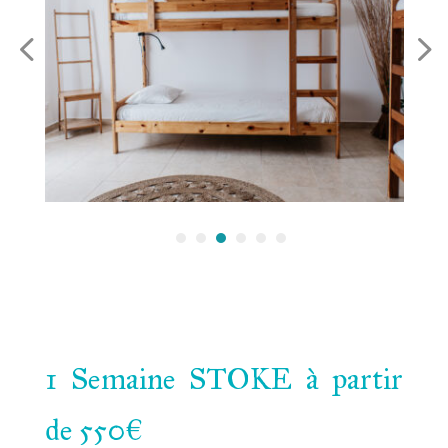
1 Semaine STOKE à partir
de 550€