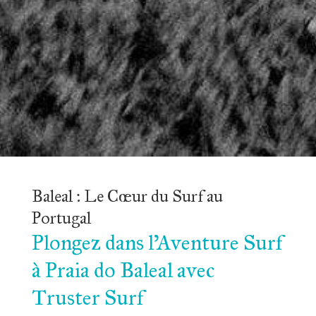
Baleal : Le Cœur du Surf au 
Portugal
Plongez dans l'Aventure Surf 
à Praia do Baleal avec 
Truster Surf