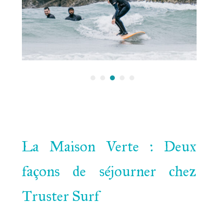
La Maison Verte : Deux
façons de séjourner chez
Truster Surf