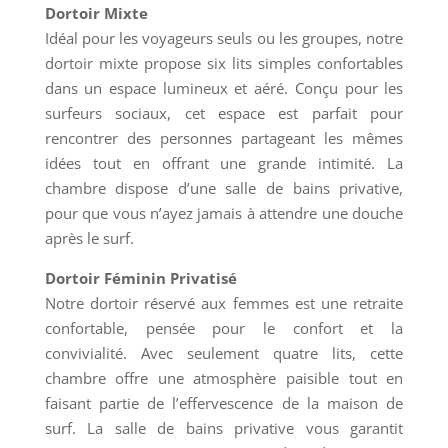
Dortoir Mixte
Idéal pour les voyageurs seuls ou les groupes, notre
dortoir mixte propose six lits simples confortables
dans un espace lumineux et aéré. Conçu pour les
surfeurs sociaux, cet espace est parfait pour
rencontrer des personnes partageant les mêmes
idées tout en offrant une grande intimité. La
chambre dispose d’une salle de bains privative,
pour que vous n’ayez jamais à attendre une douche
après le surf.
Dortoir Féminin Privatisé
Notre dortoir réservé aux femmes est une retraite
confortable, pensée pour le confort et la
convivialité. Avec seulement quatre lits, cette
chambre offre une atmosphère paisible tout en
faisant partie de l’effervescence de la maison de
surf. La salle de bains privative vous garantit