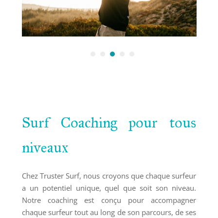
Surf Coaching pour tous
niveaux
Chez Truster Surf, nous croyons que chaque surfeur
a un potentiel unique, quel que soit son niveau.
Notre coaching est conçu pour accompagner
chaque surfeur tout au long de son parcours, de ses