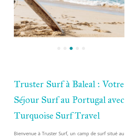
Truster Surf à Baleal : Votre
Séjour Surf au Portugal avec
Turquoise Surf Travel
Bienvenue à Truster Surf, un camp de surf situé au