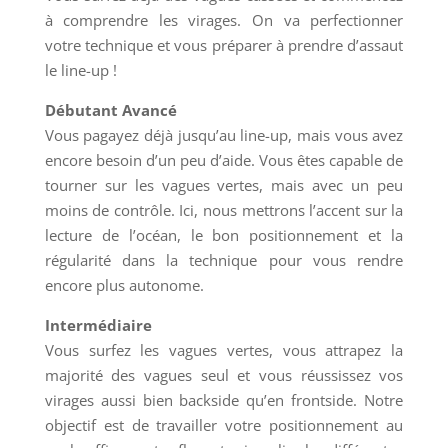
à comprendre les virages. On va perfectionner
votre technique et vous préparer à prendre d’assaut
le line-up !
Débutant Avancé
Vous pagayez déjà jusqu’au line-up, mais vous avez
encore besoin d’un peu d’aide. Vous êtes capable de
tourner sur les vagues vertes, mais avec un peu
moins de contrôle. Ici, nous mettrons l’accent sur la
lecture de l’océan, le bon positionnement et la
régularité dans la technique pour vous rendre
encore plus autonome.
Intermédiaire
Vous surfez les vagues vertes, vous attrapez la
majorité des vagues seul et vous réussissez vos
virages aussi bien backside qu’en frontside. Notre
objectif est de travailler votre positionnement au