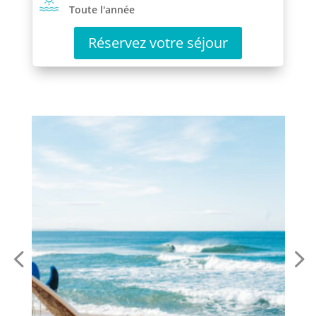
Toute l'année
Réservez votre séjour