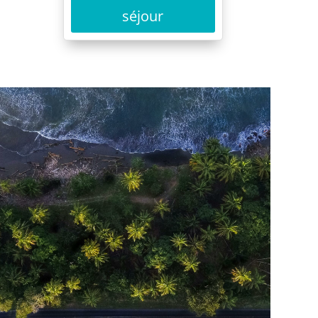
séjour