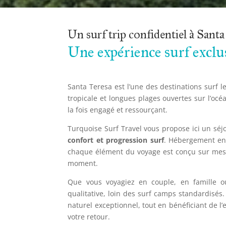
Un surf trip confidentiel à Santa
Une expérience surf exclu
Santa Teresa est l’une des destinations surf 
tropicale et longues plages ouvertes sur l’océ
la fois engagé et ressourçant.
Turquoise Surf Travel vous propose ici un séj
confort et progression surf
. Hébergement en 
chaque élément du voyage est conçu sur mesur
moment.
Que vous voyagiez en couple, en famille o
qualitative, loin des surf camps standardisés. 
naturel exceptionnel, tout en bénéficiant de l
votre retour.