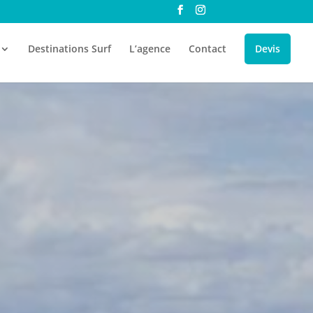
Destinations Surf
L’agence
Contact
Devis