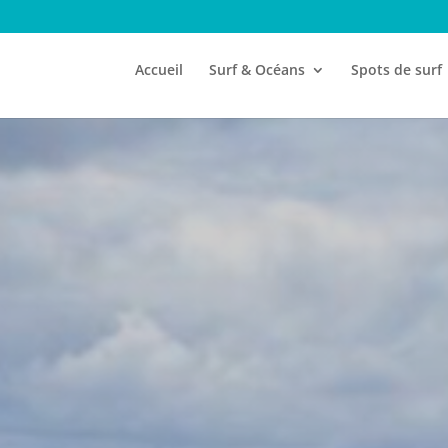
Accueil
Surf & Océans
Spots de surf