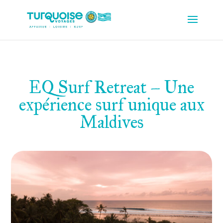
EQ Surf Retreat – Une
expérience surf unique aux
Maldives