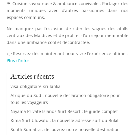
🍴 Cuisine savoureuse & ambiance conviviale : Partagez des
moments uniques avec d’autres passionnés dans nos
espaces communs.
Ne manquez pas l’occasion de rider les vagues des atolls
centraux des Maldives et de profiter d’un séjour mémorable
dans une ambiance cool et décontractée.
👉 Réservez dès maintenant pour vivre l’expérience ultime :
Plus d’infos
Articles récents
visa-obligatoire-sri-lanka
Afrique du Sud : nouvelle déclaration obligatoire pour
tous les voyageurs
Niyama Private Islands Surf Resort : le guide complet
Kima Surf Uluwatu : la nouvelle adresse surf du Bukit
South Sumatra : découvrez notre nouvelle destination