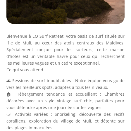
Bienvenue à EQ Surf Retreat, votre oasis de surf située sur
l’île de Muli, au cœur des atolls centraux des Maldives.
Spécialement conçue pour les surfeurs, cette maison
d’hôtes est un véritable havre pour ceux qui recherchent
les meilleures vagues et un cadre exceptionnel.
Ce qui vous attend :
🌊 Sessions de surf inoubliables : Notre équipe vous guide
vers les meilleurs spots, adaptés à tous les niveaux.
🏠 Hébergement tendance et accueillant : Chambres
décorées avec un style vintage surf chic, parfaites pour
vous détendre après une journée sur les vagues.
🤿 Activités variées : Snorkeling, découverte des récifs
coralliens, exploration du village de Muli, et détente sur
des plages immaculées.