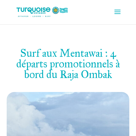
Surf aux Mentawai : 4
départs promotionnels à
bord du Raja Ombak